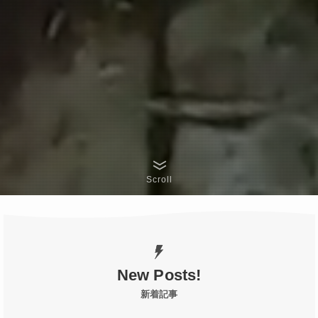
Scroll
New Posts!
新着記事