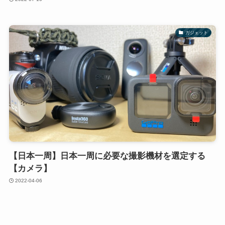
ガジェット
【日本一周】日本一周に必要な撮影機材を選定する
【カメラ】
2022-04-06