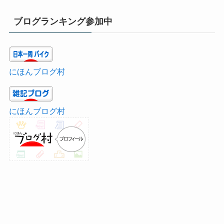
ブログランキング参加中
にほんブログ村
にほんブログ村