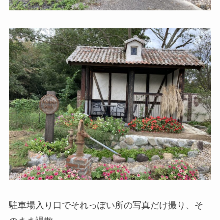
駐車場入り口でそれっぽい所の写真だけ撮り、そ