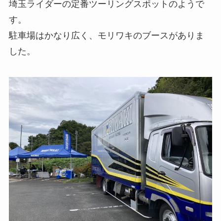
埼玉ライダーの定番ツーリングスポットのようで
す。
駐車場はかなり広く、モリワキのブースがありま
した。