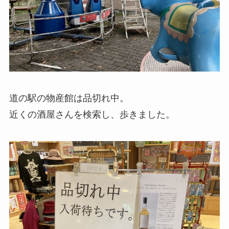
道の駅の物産館は品切れ中。
近くの酒屋さんを検索し、歩きました。