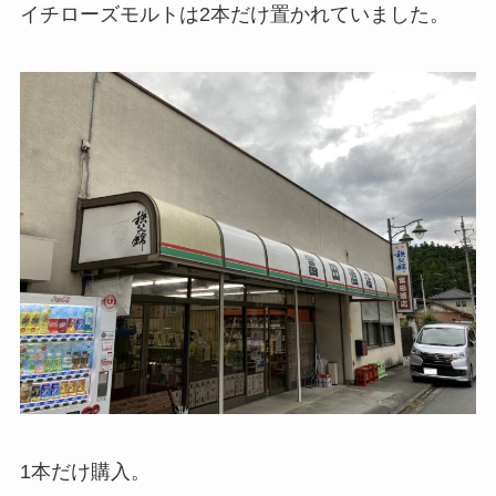
イチローズモルトは2本だけ置かれていました。
1本だけ購入。