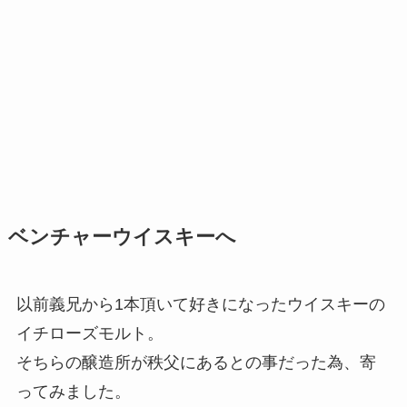
ベンチャーウイスキーへ
以前義兄から1本頂いて好きになったウイスキーの
イチローズモルト。
そちらの醸造所が秩父にあるとの事だった為、寄
ってみました。