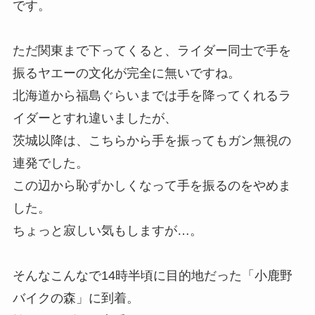
です。
ただ関東まで下ってくると、ライダー同士で手を
振るヤエーの文化が完全に無いですね。
北海道から福島ぐらいまでは手を降ってくれるラ
イダーとすれ違いましたが、
茨城以降は、こちらから手を振ってもガン無視の
連発でした。
この辺から恥ずかしくなって手を振るのをやめま
した。
ちょっと寂しい気もしますが…。
そんなこんなで14時半頃に目的地だった「小鹿野
バイクの森」に到着。