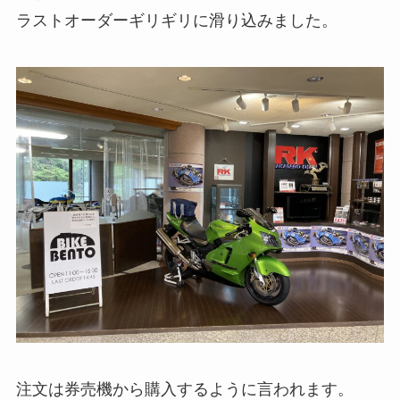
ラストオーダーギリギリに滑り込みました。
注文は券売機から購入するように言われます。