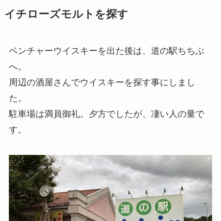
イチローズモルトを探す
ベンチャーウイスキーを出た後は、道の駅ちちぶ
へ。
周辺の酒屋さんでウイスキーを探す事にしまし
た。
駐車場は満員御礼。夕方でしたが、凄い人の量で
す。