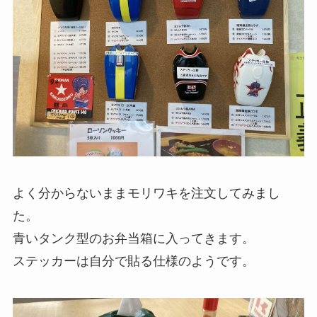
よく分からないままモリワキを注文してみまし
た。
青いタンク型のお弁当箱に入ってきます。
ステッカーは自分で貼る仕様のようです。