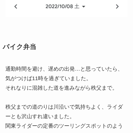
バイク弁当
通勤時間を避け、遅めの出発…と思っていたら、
気がつけば11時を過ぎていました。
それなりに混雑した道を進みながら秩父まで。
秩父までの道のりは川沿いで気持ちよく、ライダ
ーとも沢山すれ違いました。
関東ライダーの定番のツーリングスポットのよう