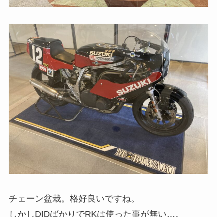
チェーン盆栽。格好良いですね。
しかしDIDばかりでRKは使った事が無い…。