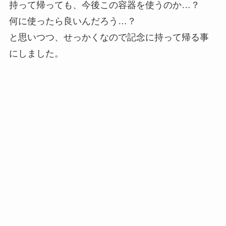
持って帰っても、今後この容器を使うのか…？
何に使ったら良いんだろう…？
と思いつつ、せっかくなので記念に持って帰る事
にしました。