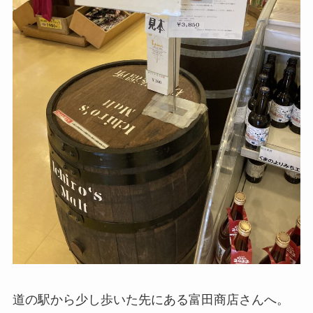
道の駅から少し歩いた先にある富田商店さんへ。