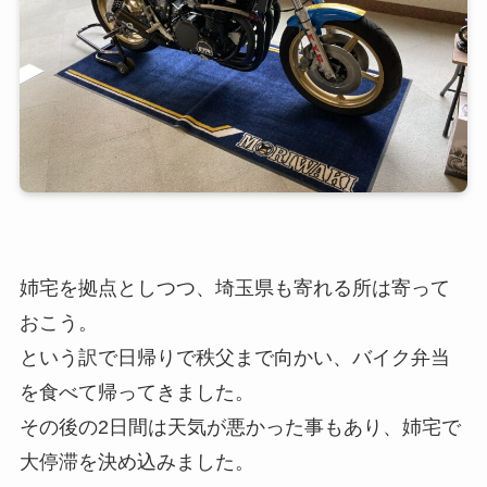
姉宅を拠点としつつ、埼玉県も寄れる所は寄って
おこう。
という訳で日帰りで秩父まで向かい、バイク弁当
を食べて帰ってきました。
その後の2日間は天気が悪かった事もあり、姉宅で
大停滞を決め込みました。