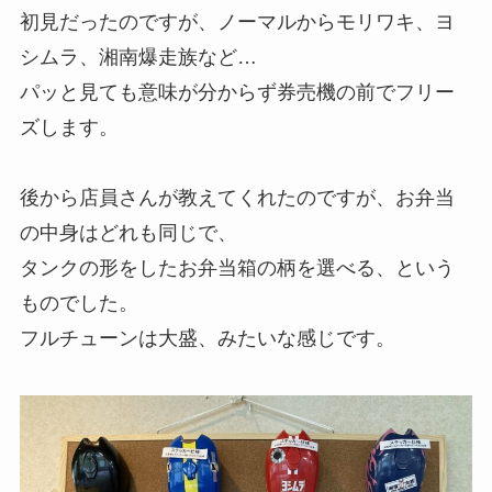
初見だったのですが、ノーマルからモリワキ、ヨ
シムラ、湘南爆走族など…
パッと見ても意味が分からず券売機の前でフリー
ズします。
後から店員さんが教えてくれたのですが、お弁当
の中身はどれも同じで、
タンクの形をしたお弁当箱の柄を選べる、という
ものでした。
フルチューンは大盛、みたいな感じです。