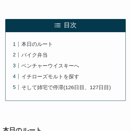
目次
本日のルート
バイク弁当
ベンチャーウイスキーへ
イチローズモルトを探す
そして姉宅で停滞(126日目、127日目)
本日のルート