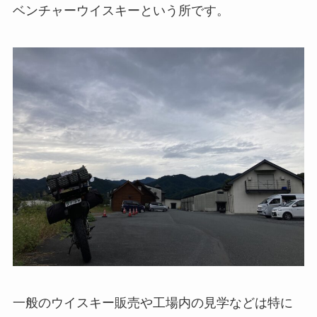
ベンチャーウイスキーという所です。
一般のウイスキー販売や工場内の見学などは特に