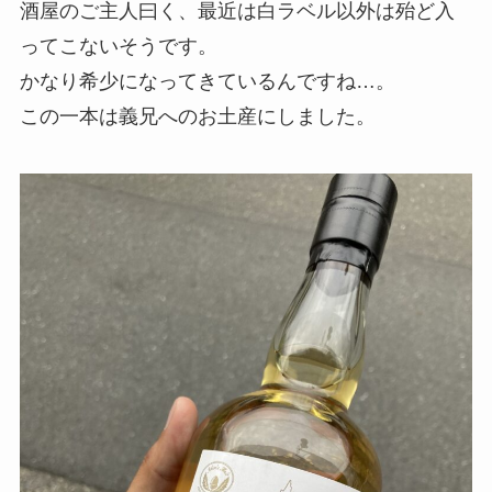
酒屋のご主人曰く、最近は白ラベル以外は殆ど入
ってこないそうです。
かなり希少になってきているんですね…。
この一本は義兄へのお土産にしました。