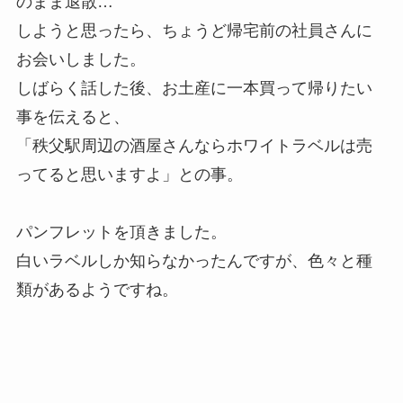
のまま退散…
しようと思ったら、ちょうど帰宅前の社員さんに
お会いしました。
しばらく話した後、お土産に一本買って帰りたい
事を伝えると、
「秩父駅周辺の酒屋さんならホワイトラベルは売
ってると思いますよ」との事。
パンフレットを頂きました。
白いラベルしか知らなかったんですが、色々と種
類があるようですね。