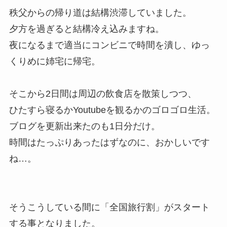
秩父からの帰り道は結構渋滞していました。
夕方を過ぎると結構冷え込みますね。
夜になるまで適当にコンビニで時間を潰し、ゆっ
くりめに姉宅に帰宅。
そこから2日間は周辺の飲食店を散策しつつ、
ひたすら寝るかYoutubeを観るかのゴロゴロ生活。
ブログを更新出来たのも1日分だけ。
時間はたっぷりあったはずなのに、おかしいです
ね…。
そうこうしている間に「全国旅行割」がスタート
する事となりました。