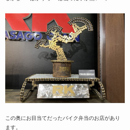
この奥にお目当てだったバイク弁当のお店があり
ます。