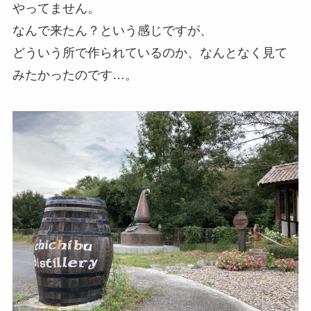
やってません。
なんで来たん？という感じですが、
どういう所で作られているのか、なんとなく見て
みたかったのです…。