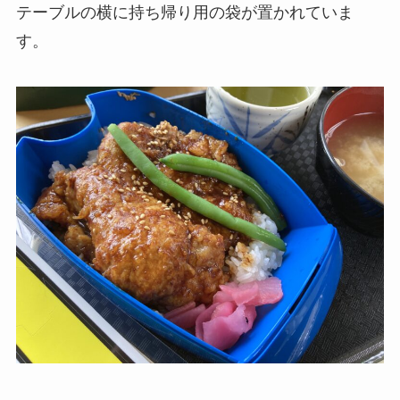
テーブルの横に持ち帰り用の袋が置かれていま
す。