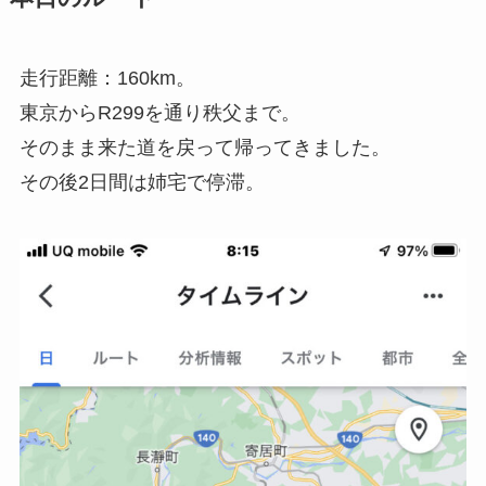
走行距離：160km。
東京からR299を通り秩父まで。
そのまま来た道を戻って帰ってきました。
その後2日間は姉宅で停滞。