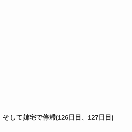
そして姉宅で停滞(126日目、127日目)