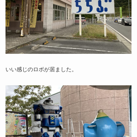
いい感じのロボが居ました。