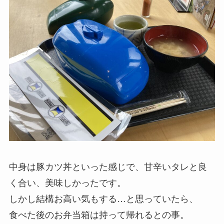
中身は豚カツ丼といった感じで、甘辛いタレと良
く合い、美味しかったです。
しかし結構お高い気もする…と思っていたら、
食べた後のお弁当箱は持って帰れるとの事。