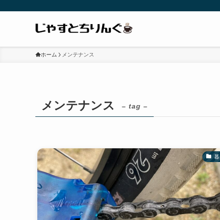
ホーム
メンテナンス
メンテナンス
– tag –
暮