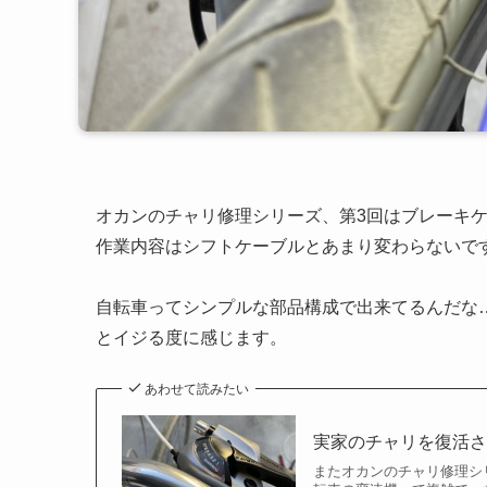
オカンのチャリ修理シリーズ、第3回はブレーキ
作業内容はシフトケーブルとあまり変わらないで
自転車ってシンプルな部品構成で出来てるんだな
とイジる度に感じます。
あわせて読みたい
実家のチャリを復活
またオカンのチャリ修理シ