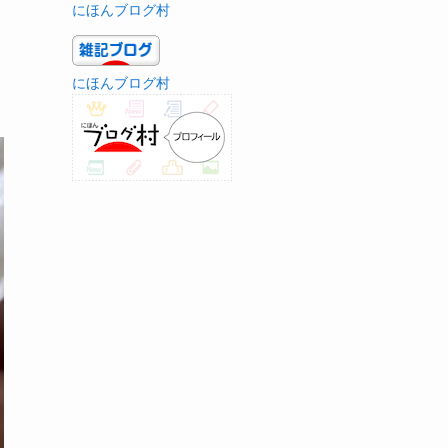
にほんブログ村
にほんブログ村