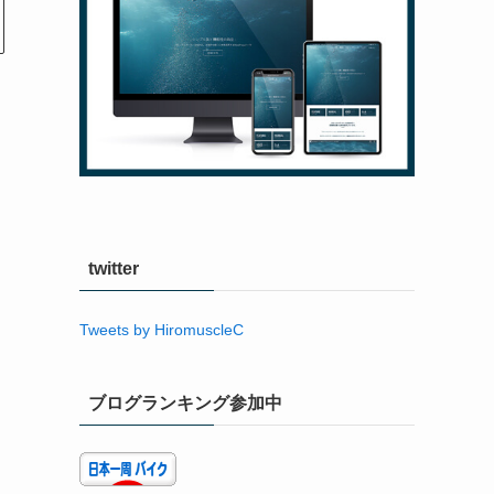
twitter
Tweets by HiromuscleC
ブログランキング参加中