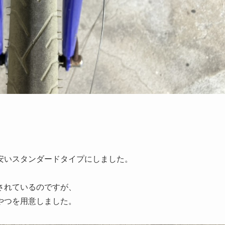
安いスタンダードタイプにしました。
されているのですが、
やつを用意しました。