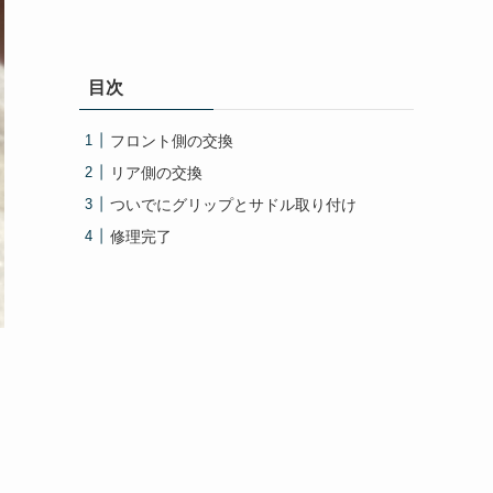
目次
フロント側の交換
リア側の交換
ついでにグリップとサドル取り付け
修理完了