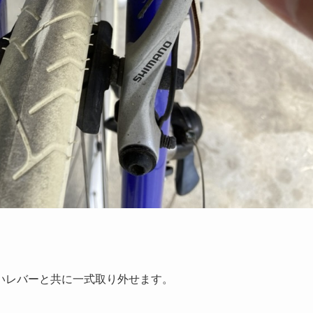
いレバーと共に一式取り外せます。