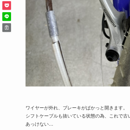
ワイヤーが外れ、ブレーキがぱかっと開きます。
シフトケーブルも抜いている状態の為、これで古
あっけない…