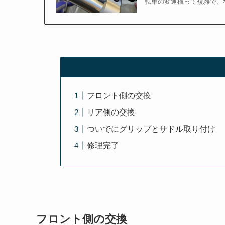
転車の変速機って複雑で、
フロント側の交換
リア側の交換
ついでにグリップとサドル取り付け
修理完了
フロント側の交換