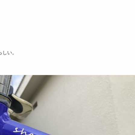
ルらしい。