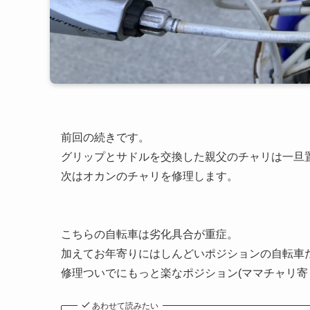
前回の続きです。
グリップとサドルを交換した親父のチャリは一旦
次はオカンのチャリを修理します。
こちらの自転車は劣化具合が重症。
加えてお年寄りにはしんどいポジションの自転車
修理ついでにもっと楽なポジション(ママチャリ寄
あわせて読みたい