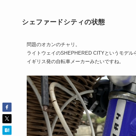
シェファードシティの状態
問題のオカンのチャリ。
ライトウェイのSHEPHERED CITYというモデ
イギリス発の自転車メーカーみたいですね。