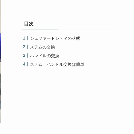
目次
シェファードシティの状態
ステムの交換
ハンドルの交換
ステム、ハンドル交換は簡単