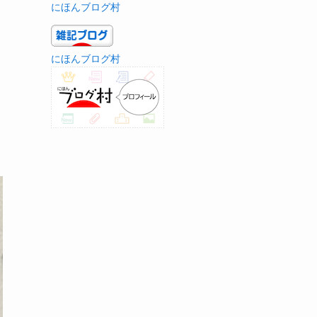
にほんブログ村
にほんブログ村