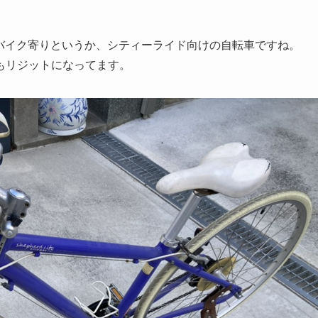
ドバイク寄りというか、シティーライド向けの自転車ですね。
もリジットになってます。