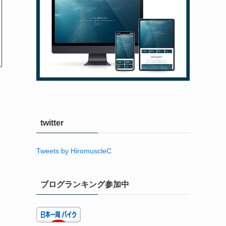
twitter
Tweets by HiromuscleC
ブログランキング参加中