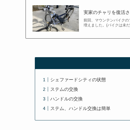
実家のチャリを復活
前回、マウンテンバイクの
増えました。(バイクは未だ
シェファードシティの状態
ステムの交換
ハンドルの交換
ステム、ハンドル交換は簡単