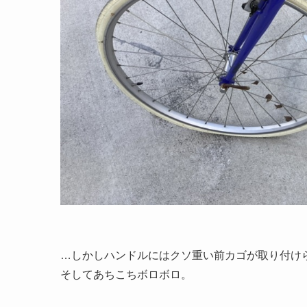
…しかしハンドルにはクソ重い前カゴが取り付け
そしてあちこちボロボロ。