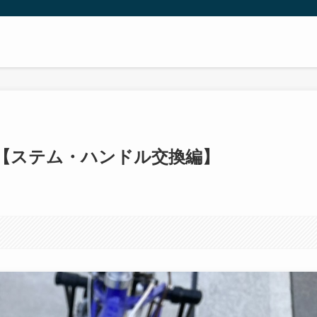
【ステム・ハンドル交換編】