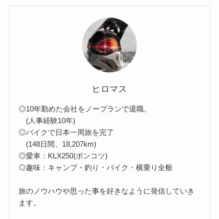
ヒロマス
◎10年勤めた会社をノープランで退職。
(人事経験10年)
◎バイクで日本一周旅を完了
(148日間、18,207km)
◎愛車：KLX250(ポンコツ)
◎趣味：キャンプ・釣り・バイク・横乗り全般
旅のノウハウや思った事を好きなように発信していき
ます。