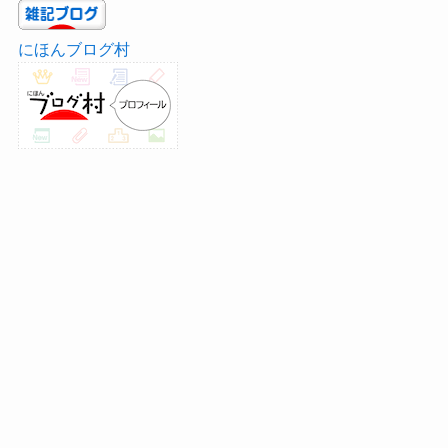
にほんブログ村