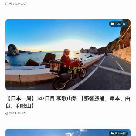
2022-11-27
日本一周
【日本一周】147日目 和歌山県 【那智勝浦、串本、由
良、和歌山】
2022-11-26
日本一周