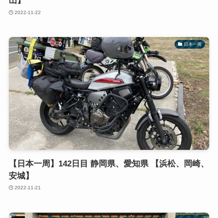
山】
2022-11-22
日本一周
【日本一周】142日目 静岡県、愛知県 【浜松、岡崎、
安城】
2022-11-21