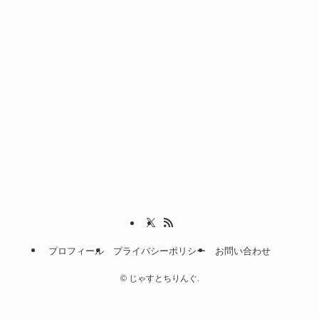
プロフィール
プライバシーポリシー
お問い合わせ
©
じゃすとちりんぐ.