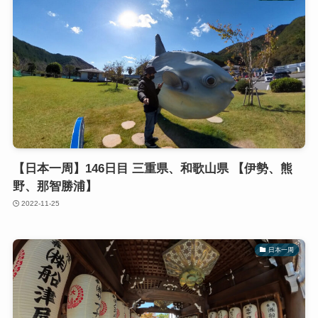
【日本一周】146日目 三重県、和歌山県 【伊勢、熊
野、那智勝浦】
2022-11-25
日本一周