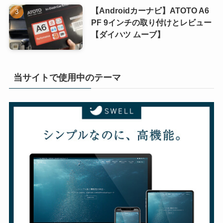
【Androidカーナビ】ATOTO A6
PF 9インチの取り付けとレビュー
【ダイハツ ムーブ】
当サイトで使用中のテーマ