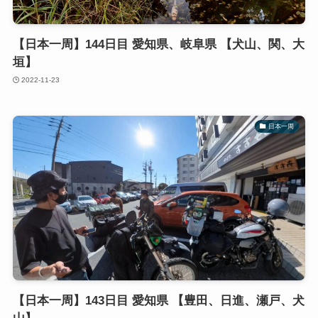
【日本一周】144日目 愛知県、岐阜県 【犬山、関、大
垣】
2022-11-23
日本一周
【日本一周】143日目 愛知県 【豊田、日進、瀬戸、犬