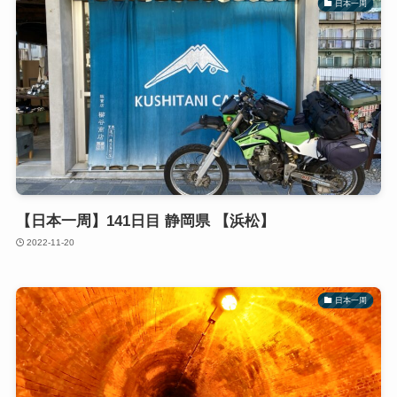
日本一周
【日本一周】141日目 静岡県 【浜松】
2022-11-20
日本一周