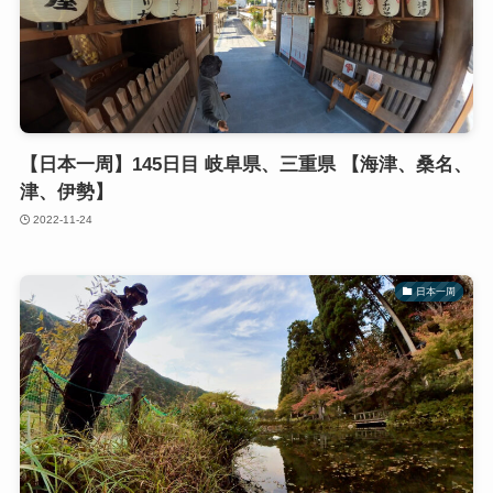
【日本一周】145日目 岐阜県、三重県 【海津、桑名、
津、伊勢】
2022-11-24
日本一周