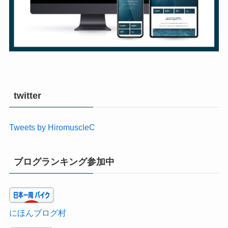
twitter
Tweets by HiromuscleC
ブログランキング参加中
にほんブログ村