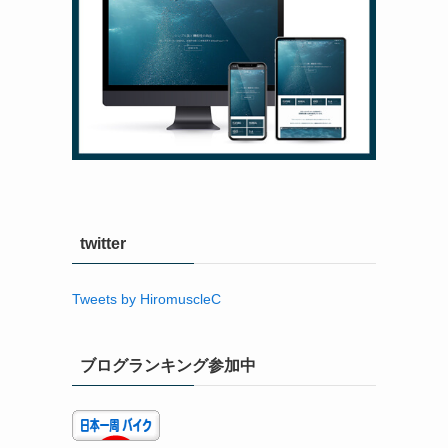
twitter
Tweets by HiromuscleC
ブログランキング参加中