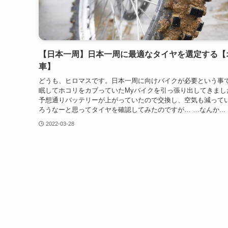
【日本一周】日本一周に最適なタイヤを選定する【
車】
どうも、ヒロマスです。日本一周に向けバイクが必要という事
眠してホコリをカブっていたMyバイクを引っ張り出してきまし
予想通りバッテリーが上がっていたので交換し、空気も減って
ろうなーと思ってタイヤを確認してみたのですが… …なんか...
2022-03-28