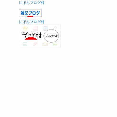
にほんブログ村
にほんブログ村