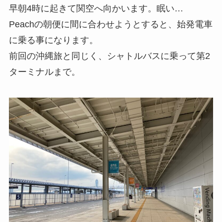
早朝4時に起きて関空へ向かいます。眠い…
Peachの朝便に間に合わせようとすると、始発電車
に乗る事になります。
前回の沖縄旅と同じく、シャトルバスに乗って第2
ターミナルまで。