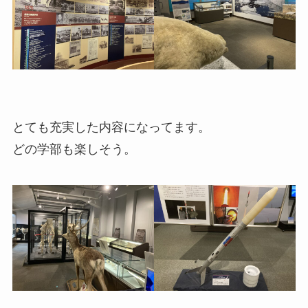
とても充実した内容になってます。
どの学部も楽しそう。