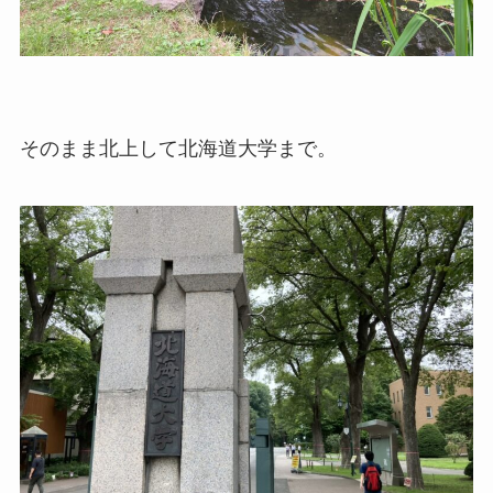
そのまま北上して北海道大学まで。