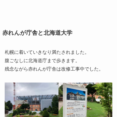
赤れんが庁舎と北海道大学
札幌に着いていきなり満たされました。
腹ごなしに北海道庁まで歩きます。
残念ながら赤れんが庁舎は改修工事中でした。