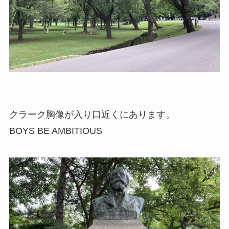
クラーク胸像が入り口近くにあります。
BOYS BE AMBITIOUS