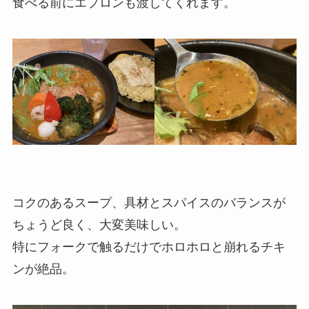
食べる前にエプロンも渡してくれます。
コクのあるスープ、具材とスパイスのバランスが
ちょうど良く、大変美味しい。
特にフォークで触るだけでホロホロと崩れるチキ
ンが絶品。