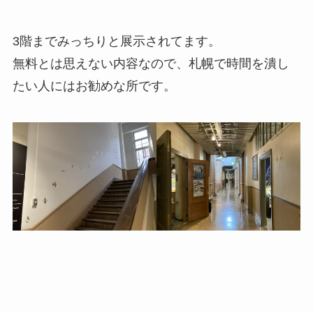
3階までみっちりと展示されてます。
無料とは思えない内容なので、札幌で時間を潰し
たい人にはお勧めな所です。