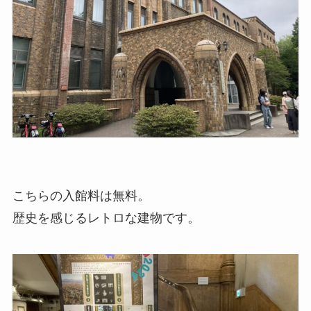
こちらの入館料は無料。
歴史を感じるレトロな建物です。