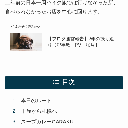
二年前の日本一周バイク旅では行けなかった所、
食べられなかったお店を中心に回ります。
あわせて読みたい
【ブログ運営報告】2年の振り返
り【記事数、PV、収益】
目次
本日のルート
千歳から札幌へ
スープカレーGARAKU