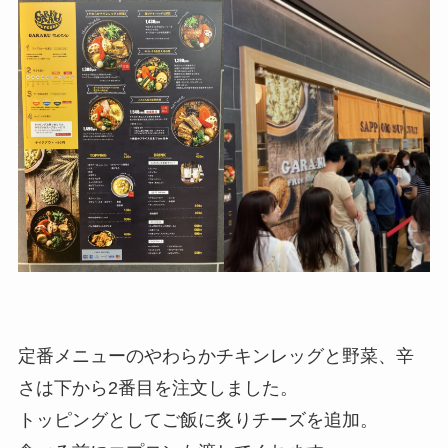
定番メニューのやわらかチキンレッグと野菜、辛
さは下から2番目を注文しました。
トッピングとしてご飯に炙りチーズを追加。