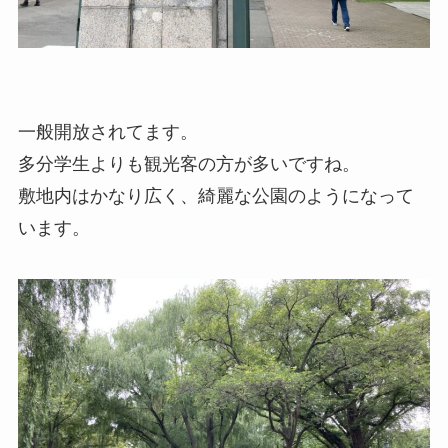
一般開放されてます。
多分学生よりも観光客の方が多いですね。
敷地内はかなり広く、綺麗な公園のようになって
います。