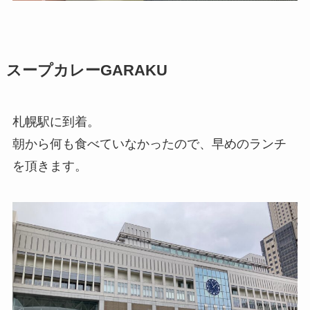
スープカレーGARAKU
札幌駅に到着。
朝から何も食べていなかったので、早めのランチ
を頂きます。