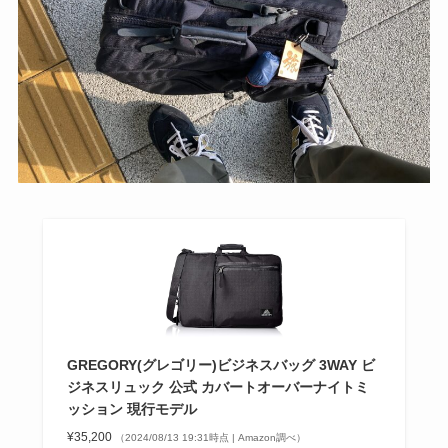
GREGORY(グレゴリー)ビジネスバッグ 3WAY ビ
ジネスリュック 公式 カバートオーバーナイトミ
ッション 現行モデル
¥35,200
（2024/08/13 19:31時点 | Amazon調べ）