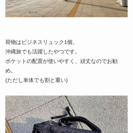
荷物はビジネスリュック1個。
沖縄旅でも活躍したやつです。
ポケットの配置が使いやすく、頑丈なのでお勧
め。
(ただし単体でも割と重い)