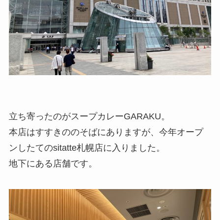
立ち寄ったのがスープカレーGARAKU。
本店はすすきののそばにありますが、今年オープ
ンしたてのsitatte札幌店に入りました。
地下にある店舗です。