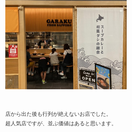
店から出た後も行列が絶えないお店でした。
超人気店ですが、並ぶ価値はあると思います。