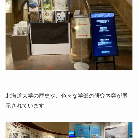
北海道大学の歴史や、色々な学部の研究内容が展
示されています。