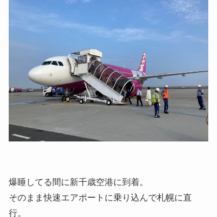
爆睡してる間に新千歳空港に到着。
そのまま快速エアポートに乗り込んで札幌に直
行。