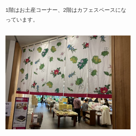
1階はお土産コーナー、2階はカフェスペースにな
っています。