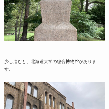
少し進むと、北海道大学の総合博物館がありま
す。