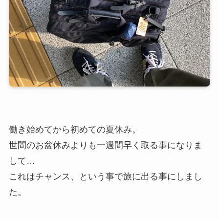
働き始めてから初めての夏休み。
世間のお盆休みよりも一週間早く取る事になりま
して…
これはチャンス、という事で旅に出る事にしまし
た。