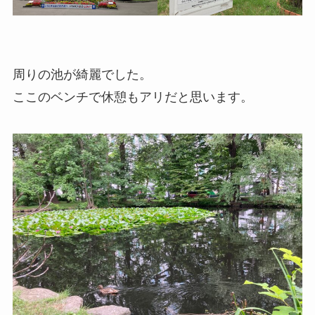
周りの池が綺麗でした。
ここのベンチで休憩もアリだと思います。