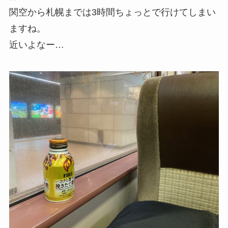
関空から札幌までは3時間ちょっとで行けてしまい
ますね。
近いよなー…