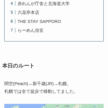
赤れんが庁舎と北海道大学
六花亭本店
THE STAY SAPPORO
らーめん信玄
本日のルート
関空(Peach)→新千歳(JR)→札幌。
札幌では全て徒歩で移動してました。