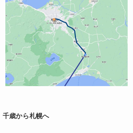
千歳から札幌へ