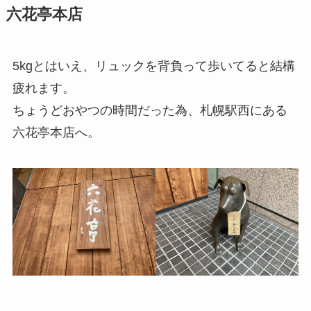
六花亭本店
5kgとはいえ、リュックを背負って歩いてると結構
疲れます。
ちょうどおやつの時間だった為、札幌駅西にある
六花亭本店へ。