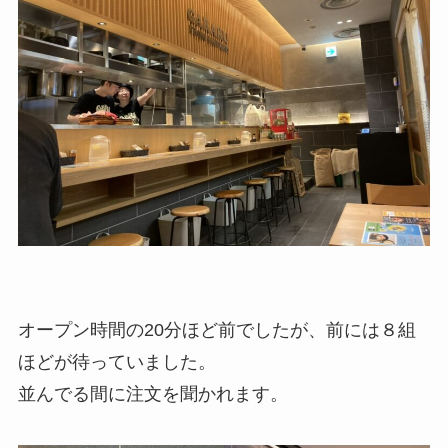
オープン時間の20分ほど前でしたが、前には８組
ほどが待っていました。
並んでる間に注文を聞かれます。