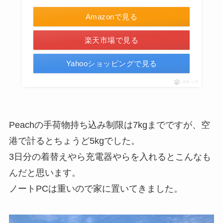
Amazonで見る
楽天市場で見る
Yahooショッピングで見る
ポチップ
Peachの手荷物持ち込み制限は7kgまでですが、空
港で計るとちょうど5kgでした。
3日分の着替えやら充電器やらを入れるとこんなも
んだと思います。
ノートPCは重いので家に置いてきました。