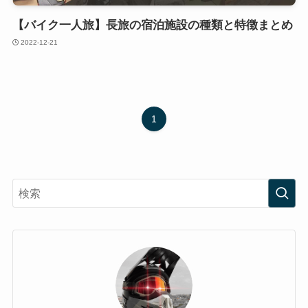
【バイク一人旅】長旅の宿泊施設の種類と特徴まとめ
2022-12-21
1