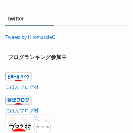
twitter
Tweets by HiromuscleC
ブログランキング参加中
にほんブログ村
にほんブログ村