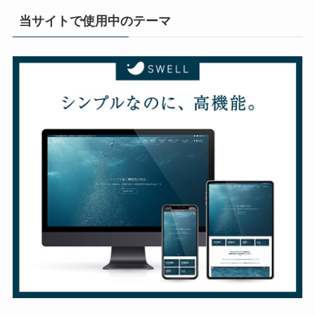
当サイトで使用中のテーマ