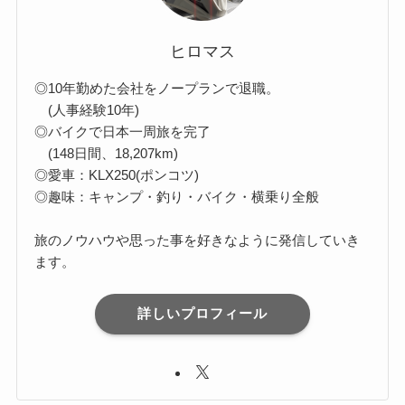
ヒロマス
◎10年勤めた会社をノープランで退職。
(人事経験10年)
◎バイクで日本一周旅を完了
(148日間、18,207km)
◎愛車：KLX250(ポンコツ)
◎趣味：キャンプ・釣り・バイク・横乗り全般
旅のノウハウや思った事を好きなように発信していき
ます。
詳しいプロフィール