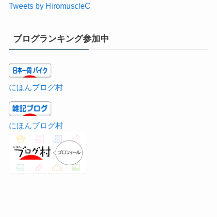
Tweets by HiromuscleC
ブログランキング参加中
にほんブログ村
にほんブログ村