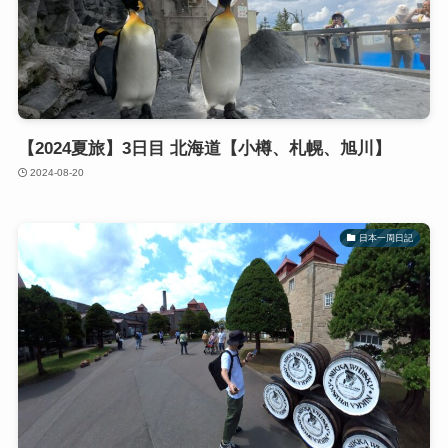
【2024夏旅】3日目 北海道【小樽、札幌、旭川】
2024-08-20
日本一周日記