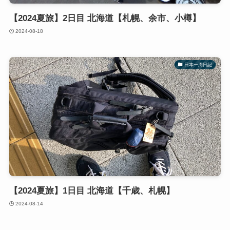
【2024夏旅】2日目 北海道【札幌、余市、小樽】
2024-08-18
日本一周日記
【2024夏旅】1日目 北海道【千歳、札幌】
2024-08-14