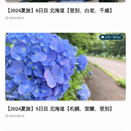
【2024夏旅】6日目 北海道【登別、白老、千歳】
2024-09-07
日本一周日記
【2024夏旅】5日目 北海道【札幌、室蘭、登別】
2024-09-01