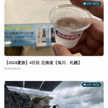
日本一周日記
【2024夏旅】4日目 北海道【旭川、札幌】
2024-08-24
日本一周日記