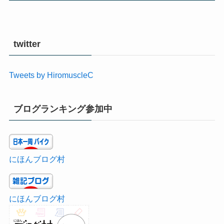
twitter
Tweets by HiromuscleC
ブログランキング参加中
にほんブログ村
にほんブログ村