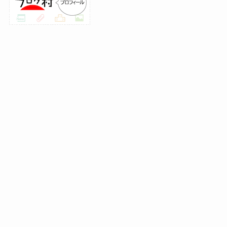
Home
検索
トップへ