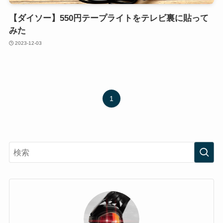
【ダイソー】550円テープライトをテレビ裏に貼って
みた
2023-12-03
1