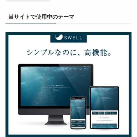
当サイトで使用中のテーマ