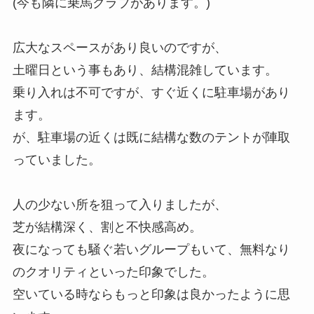
(今も隣に乗馬クラブがあります。)
広大なスペースがあり良いのですが、
土曜日という事もあり、結構混雑しています。
乗り入れは不可ですが、すぐ近くに駐車場があり
ます。
が、駐車場の近くは既に結構な数のテントが陣取
っていました。
人の少ない所を狙って入りましたが、
芝が結構深く、割と不快感高め。
夜になっても騒ぐ若いグループもいて、無料なり
のクオリティといった印象でした。
空いている時ならもっと印象は良かったように思