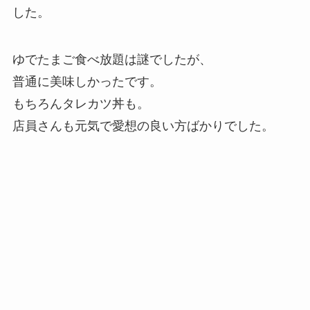
した。
ゆでたまご食べ放題は謎でしたが、
普通に美味しかったです。
もちろんタレカツ丼も。
店員さんも元気で愛想の良い方ばかりでした。