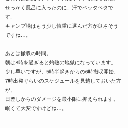
せっかく風呂に入ったのに、汗でベッタベタで
す。
キャンプ場はもう少し慎重に選んだ方が良さそう
ですね…。
あとは撤収の時間。
朝は8時を過ぎると灼熱の地獄になっています。
少し早いですが、5時半起きからの6時撤収開始、
7時出発ぐらいのスケジュールを見越しておいた方
が、
日差しからのダメージを最小限に抑えられます。
眠くて大変ですけどね…。