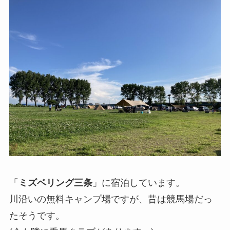
「
ミズベリング三条
」に宿泊しています。
川沿いの無料キャンプ場ですが、昔は競馬場だっ
たそうです。