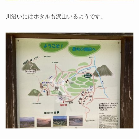
川沿いにはホタルも沢山いるようです。