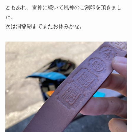
ともあれ、雷神に続いて風神のご刻印を頂きまし
た。
次は洞爺湖までまたお休みかな。