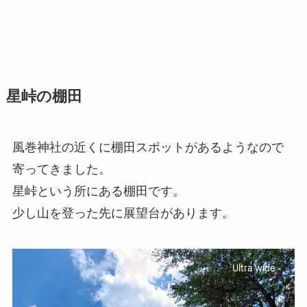
星峠の棚田
風巻神社の近くに棚田スポットがあるようなので
寄ってきました。
星峠という所にある棚田です。
少し山を登った先に展望台があります。