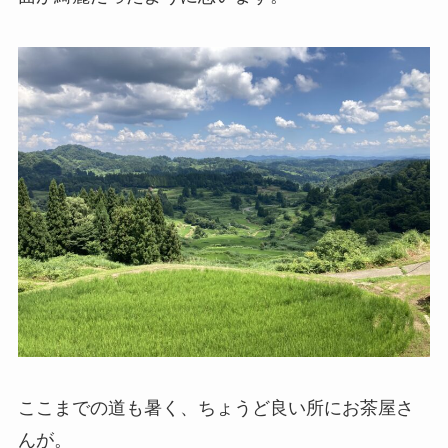
ここまでの道も暑く、ちょうど良い所にお茶屋さ
んが。