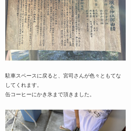
駐車スペースに戻ると、宮司さんが色々ともてな
してくれます。
缶コーヒーにかき氷まで頂きました。