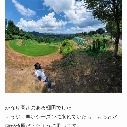
かなり高さのある棚田でした。
もう少し早いシーズンに来れていたら、もっと水
面が綺麗だったように思います。