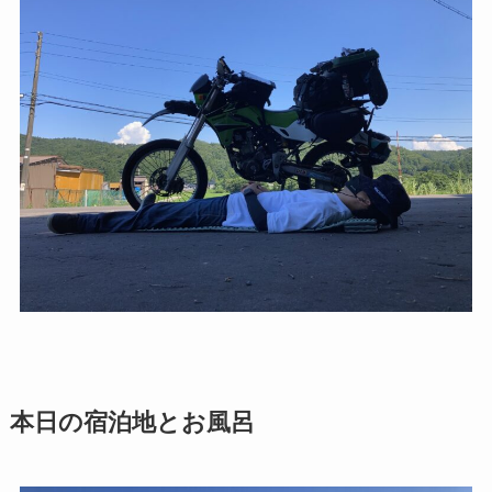
本日の宿泊地とお風呂