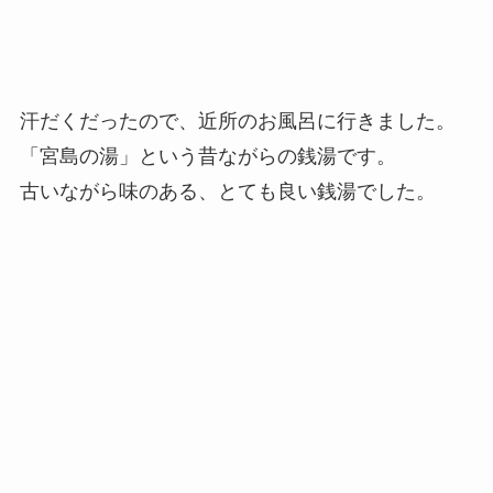
汗だくだったので、近所のお風呂に行きました。
「宮島の湯」という昔ながらの銭湯です。
古いながら味のある、とても良い銭湯でした。