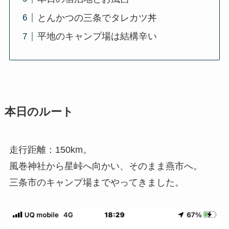
とんかつの三条でタレカツ丼
平地のキャンプ場は結構辛い
本日のルート
走行距離：150km。
風巻神社から星峠へ向かい、そのまま燕市へ。
三条市のキャンプ場までやってきました。