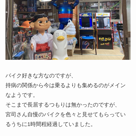
バイク好きな方なのですが、
持病の関係から今は乗るよりも集めるのがメイン
なようです。
そこまで長居するつもりは無かったのですが、
宮司さん自慢のバイクを色々と見せてもらってい
るうちに1時間程経過していました。