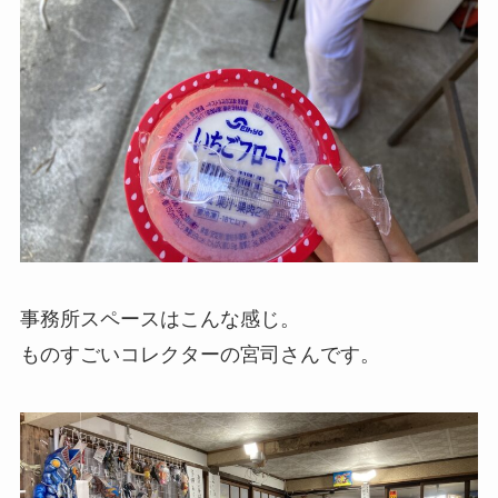
事務所スペースはこんな感じ。
ものすごいコレクターの宮司さんです。