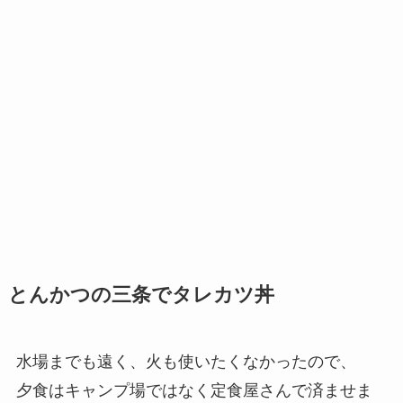
とんかつの三条でタレカツ丼
水場までも遠く、火も使いたくなかったので、
夕食はキャンプ場ではなく定食屋さんで済ませま