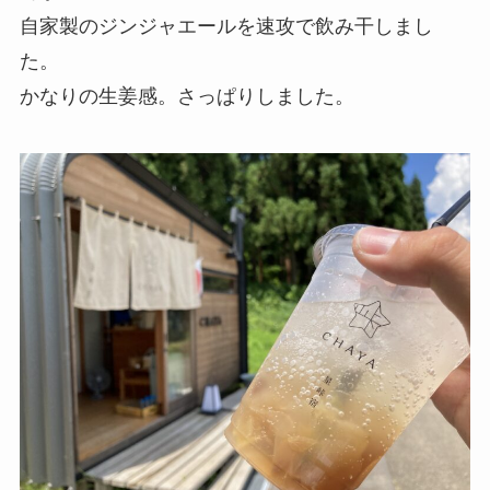
自家製のジンジャエールを速攻で飲み干しまし
た。
かなりの生姜感。さっぱりしました。