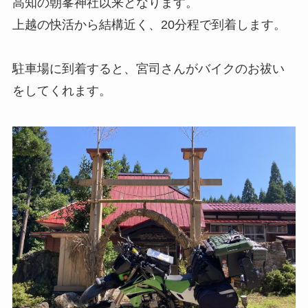
高知の朝峯神社以来となります。
上越の快活から結構近く、20分程で到着します。
駐車場に到着すると、宮司さんがバイクのお祓い
をしてくれます。