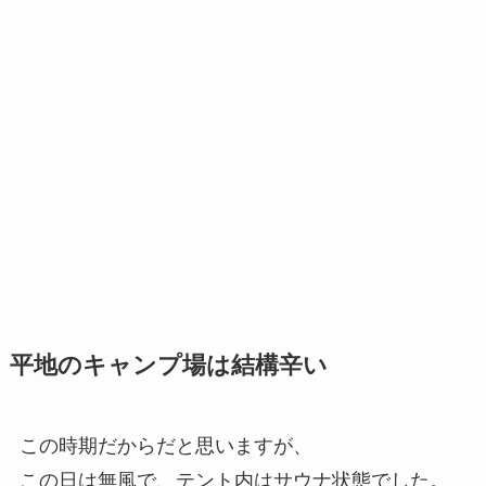
平地のキャンプ場は結構辛い
この時期だからだと思いますが、
この日は無風で、テント内はサウナ状態でした。