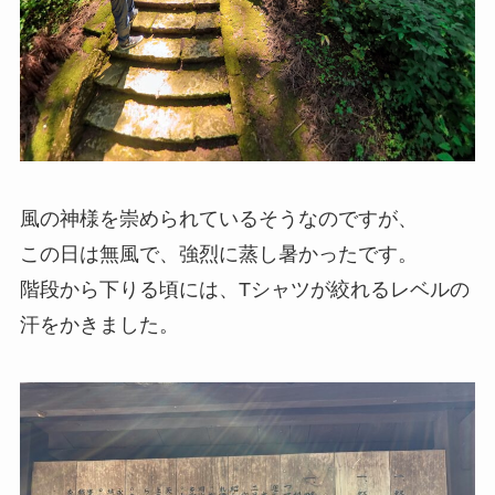
風の神様を崇められているそうなのですが、
この日は無風で、強烈に蒸し暑かったです。
階段から下りる頃には、Tシャツが絞れるレベルの
汗をかきました。