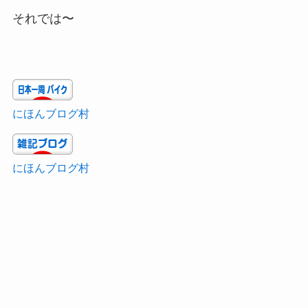
それでは〜
にほんブログ村
にほんブログ村