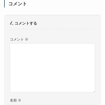
コメント
コメントする
コメント
※
名前
※