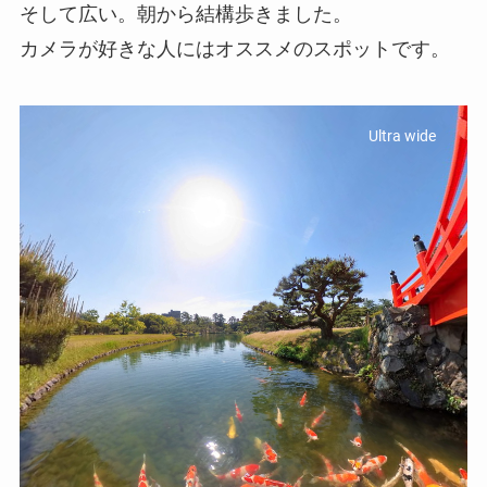
そして広い。朝から結構歩きました。
カメラが好きな人にはオススメのスポットです。