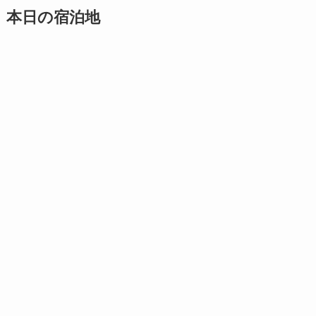
本日の宿泊地