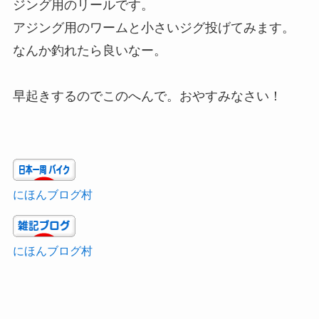
ジング用のリールです。
アジング用のワームと小さいジグ投げてみます。
なんか釣れたら良いなー。
早起きするのでこのへんで。おやすみなさい！
にほんブログ村
にほんブログ村