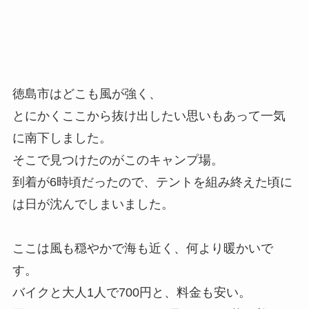
徳島市はどこも風が強く、
とにかくここから抜け出したい思いもあって一気
に南下しました。
そこで見つけたのがこのキャンプ場。
到着が6時頃だったので、テントを組み終えた頃に
は日が沈んでしまいました。
ここは風も穏やかで海も近く、何より暖かいで
す。
バイクと大人1人で700円と、料金も安い。