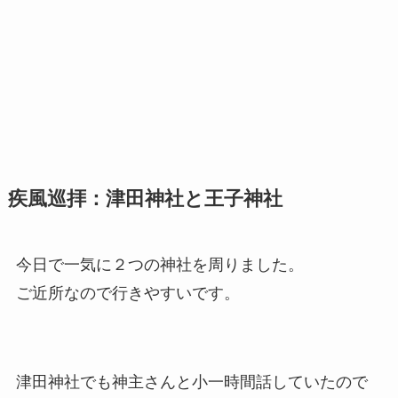
疾風巡拝：津田神社と王子神社
今日で一気に２つの神社を周りました。
ご近所なので行きやすいです。
津田神社でも神主さんと小一時間話していたので