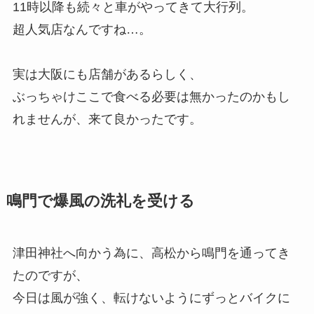
11時以降も続々と車がやってきて大行列。
超人気店なんですね…。
実は大阪にも店舗があるらしく、
ぶっちゃけここで食べる必要は無かったのかもし
れませんが、来て良かったです。
鳴門で爆風の洗礼を受ける
津田神社へ向かう為に、高松から鳴門を通ってき
たのですが、
今日は風が強く、転けないようにずっとバイクに