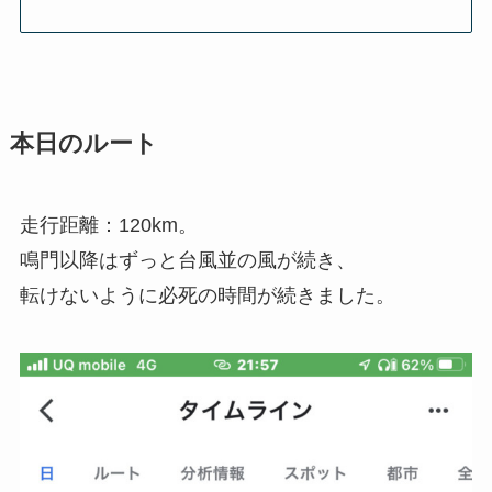
本日のルート
走行距離：120km。
鳴門以降はずっと台風並の風が続き、
転けないように必死の時間が続きました。