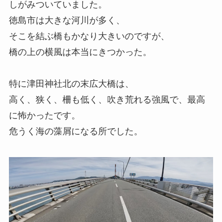
しがみついていました。
徳島市は大きな河川が多く、
そこを結ぶ橋もかなり大きいのですが、
橋の上の横風は本当にきつかった。
特に津田神社北の末広大橋は、
高く、狭く、柵も低く、吹き荒れる強風で、最高
に怖かったです。
危うく海の藻屑になる所でした。