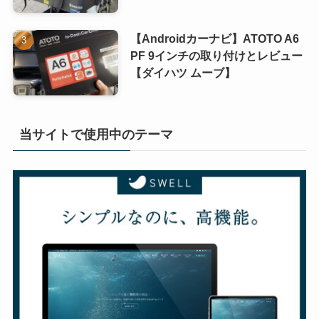
【Androidカーナビ】ATOTO A6
PF 9インチの取り付けとレビュー
【ダイハツ ムーブ】
当サイトで使用中のテーマ