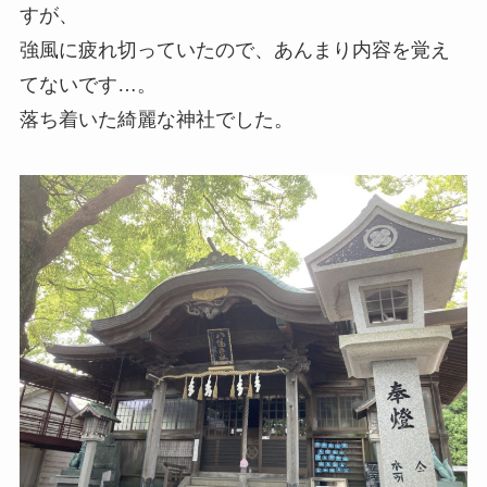
すが、
強風に疲れ切っていたので、あんまり内容を覚え
てないです…。
落ち着いた綺麗な神社でした。