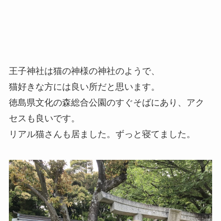
王子神社は猫の神様の神社のようで、
猫好きな方には良い所だと思います。
徳島県文化の森総合公園のすぐそばにあり、アク
セスも良いです。
リアル猫さんも居ました。ずっと寝てました。