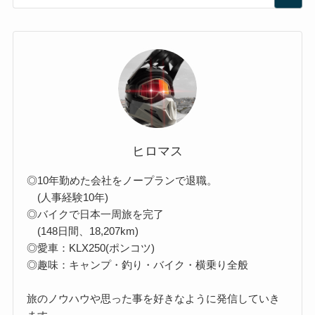
ヒロマス
◎10年勤めた会社をノープランで退職。
(人事経験10年)
◎バイクで日本一周旅を完了
(148日間、18,207km)
◎愛車：KLX250(ポンコツ)
◎趣味：キャンプ・釣り・バイク・横乗り全般
旅のノウハウや思った事を好きなように発信していき