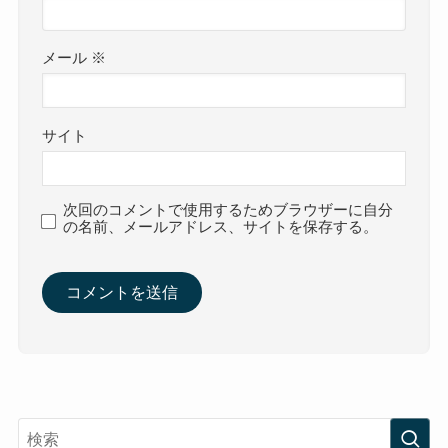
メール
※
サイト
次回のコメントで使用するためブラウザーに自分
の名前、メールアドレス、サイトを保存する。