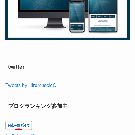
twitter
Tweets by HiromuscleC
ブログランキング参加中