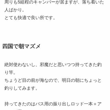
周りも5組程のキャンパーが居ますが、落ち着いた
人ばかり。
とても快適で良い所です。
四国で朝マズメ
絶対使わないし、邪魔だと思いつつ持ってきた釣
り竿。
ちょうど目の前が海なので、明日の朝にちょっと
釣りしてみます。
持ってきたのはバス用の振り出しロッド一本＋ア