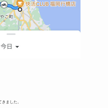
てきました。