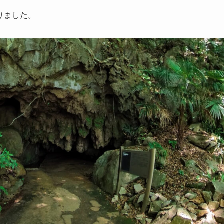
りました。