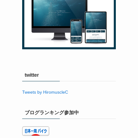
twitter
Tweets by HiromuscleC
ブログランキング参加中