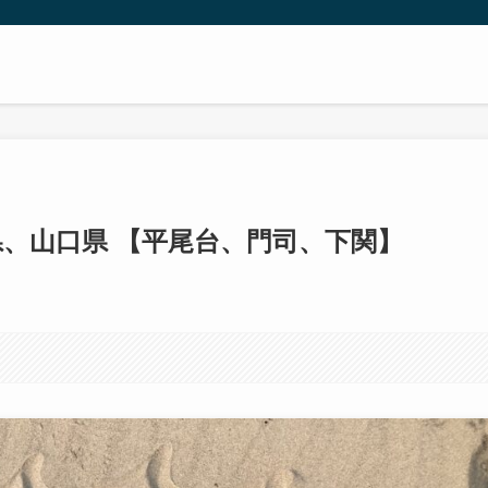
県、山口県 【平尾台、門司、下関】