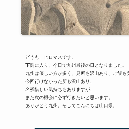
どうも、ヒロマスです。
下関に入り、今日で九州最後の日となりました。
九州は優しい方が多く、見所も沢山あり、ご飯も
今回行けなかった所も沢山あり、
名残惜しい気持ちもありますが、
また次の機会に必ず行きたいと思います。
ありがとう九州。そしてこんにちは山口県。