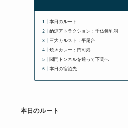
本日のルート
納涼アトラクション：千仏鍾乳洞
三大カルスト：平尾台
焼きカレー：門司港
関門トンネルを通って下関へ
本日の宿泊先
本日のルート