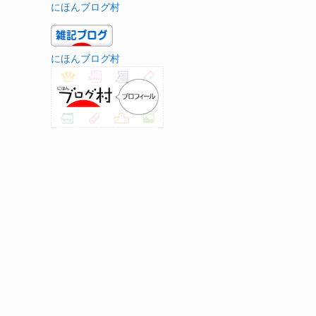
にほんブログ村
にほんブログ村