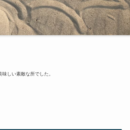
美味しい素敵な所でした。