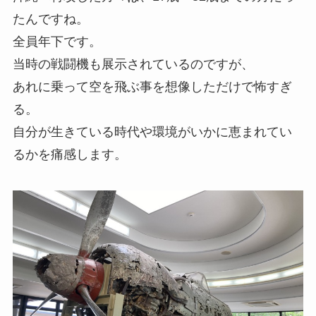
たんですね。
全員年下です。
当時の戦闘機も展示されているのですが、
あれに乗って空を飛ぶ事を想像しただけで怖すぎ
る。
自分が生きている時代や環境がいかに恵まれてい
るかを痛感します。