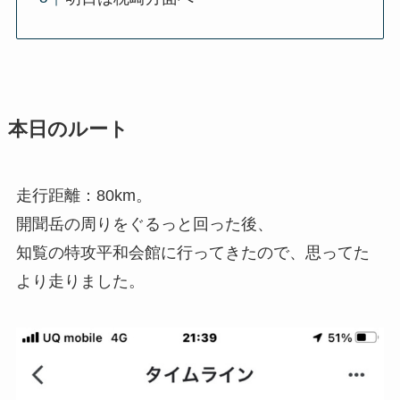
本日のルート
走行距離：80km。
開聞岳の周りをぐるっと回った後、
知覧の特攻平和会館に行ってきたので、思ってた
より走りました。