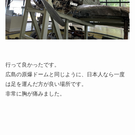
行って良かったです。
広島の原爆ドームと同じように、日本人なら一度
は足を運んだ方が良い場所です。
非常に胸が痛みました。