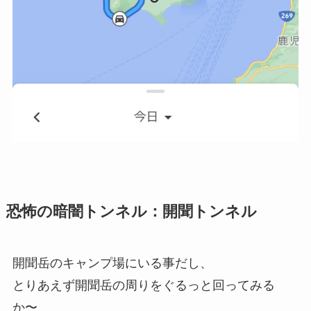
恐怖の暗闇トンネル：開聞トンネル
開聞岳のキャンプ場にいる事だし、
とりあえず開聞岳の周りをぐるっと回ってみる
か〜