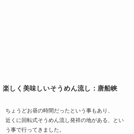
楽しく美味しいそうめん流し：唐船峡
ちょうどお昼の時間だったという事もあり、
近くに回転式そうめん流し発祥の地がある、とい
う事で行ってきました。