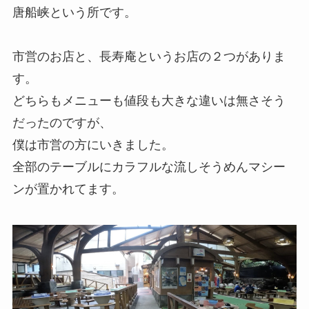
唐船峡という所です。
市営のお店と、長寿庵というお店の２つがありま
す。
どちらもメニューも値段も大きな違いは無さそう
だったのですが、
僕は市営の方にいきました。
全部のテーブルにカラフルな流しそうめんマシー
ンが置かれてます。