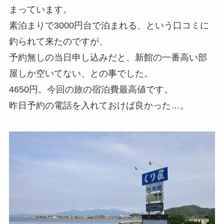
まっています。
素泊まりで3000円台で泊まれる、という口コミに
釣られて来たのですが、
予約無しの当日申し込みだと、新館の一番高い部
屋しか空いてない、との事でした。
4650円。今回の旅の宿泊費最高値です。
昨日予約の電話を入れておけば良かった…。