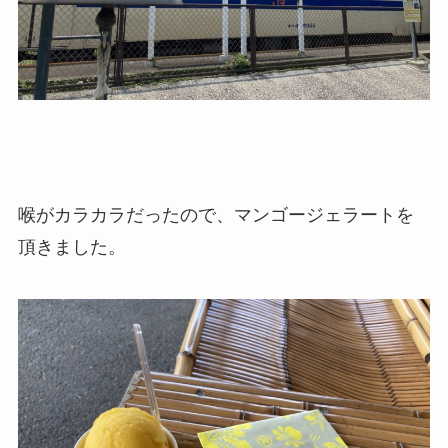
喉がカラカラだったので、マンゴージェラートを
頂きました。