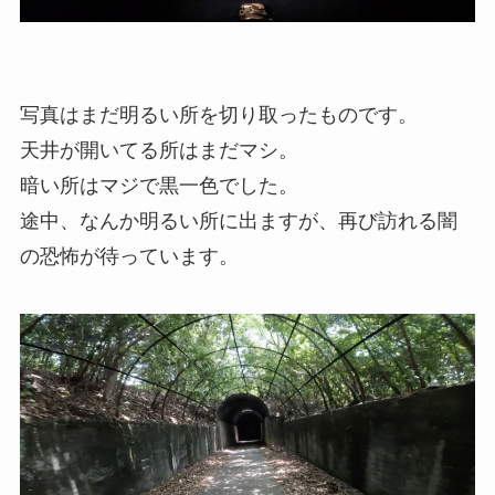
写真はまだ明るい所を切り取ったものです。
天井が開いてる所はまだマシ。
暗い所はマジで黒一色でした。
途中、なんか明るい所に出ますが、再び訪れる闇
の恐怖が待っています。