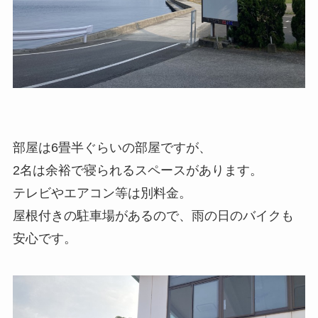
部屋は6畳半ぐらいの部屋ですが、
2名は余裕で寝られるスペースがあります。
テレビやエアコン等は別料金。
屋根付きの駐車場があるので、雨の日のバイクも
安心です。