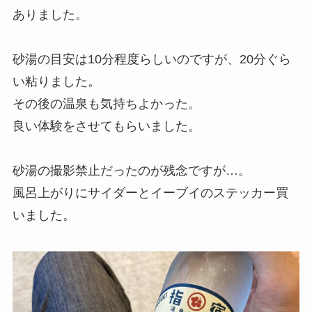
ありました。
砂湯の目安は10分程度らしいのですが、20分ぐら
い粘りました。
その後の温泉も気持ちよかった。
良い体験をさせてもらいました。
砂湯の撮影禁止だったのが残念ですが…。
風呂上がりにサイダーとイーブイのステッカー買
いました。