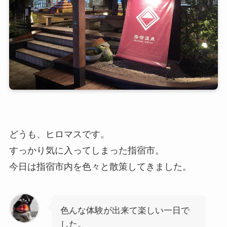
どうも、ヒロマスです。
すっかり気に入ってしまった指宿市。
今日は指宿市内を色々と散策してきました。
色んな体験が出来て楽しい一日で
した。