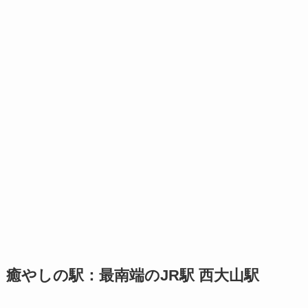
癒やしの駅：最南端のJR駅 西大山駅