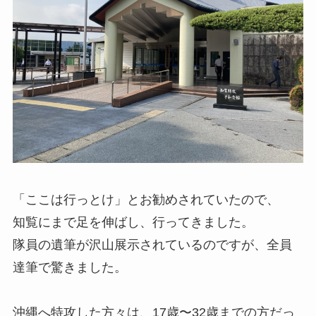
「ここは行っとけ」とお勧めされていたので、
知覧にまで足を伸ばし、行ってきました。
隊員の遺筆が沢山展示されているのですが、全員
達筆で驚きました。
沖縄へ特攻した方々は、17歳〜32歳までの方だっ