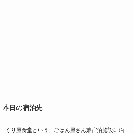
本日の宿泊先
くり屋食堂という、ごはん屋さん兼宿泊施設に泊