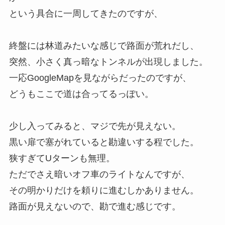
という具合に一周してきたのですが、
終盤には林道みたいな感じで路面が荒れだし、
突然、小さく真っ暗なトンネルが出現しました。
一応GoogleMapを見ながらだったのですが、
どうもここで道は合ってるっぽい。
少し入ってみると、マジで先が見えない。
黒い扉で塞がれていると勘違いする程でした。
狭すぎてUターンも無理。
ただでさえ暗いオフ車のライトなんですが、
その明かりだけを頼りに進むしかありません。
路面が見えないので、勘で進む感じです。