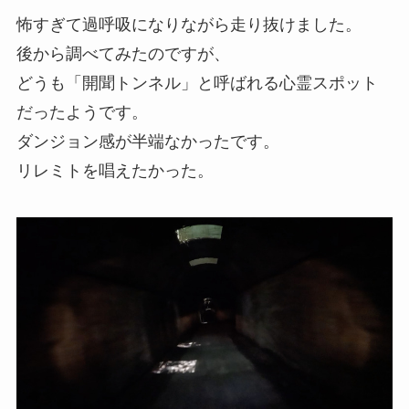
怖すぎて過呼吸になりながら走り抜けました。
後から調べてみたのですが、
どうも「開聞トンネル」と呼ばれる心霊スポット
だったようです。
ダンジョン感が半端なかったです。
リレミトを唱えたかった。