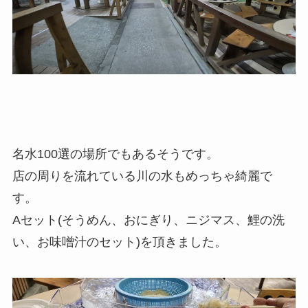
名水100選の場所でもあるそうです。
店の周りを流れている川の水もめっちゃ綺麗で
す。
Aセット(そうめん、おにぎり、ニジマス、鯉の洗
い、お味噌汁のセット)を頂きました。