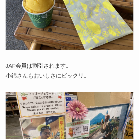
JAF会員は割引されます。
小錦さんもおいしさにビックリ。