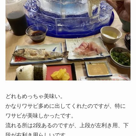
どれもめっちゃ美味い。
かなりワサビ多めに出してくれたのですが、特に
ワサビが美味しかったです。
流れる所は2段あるのですが、上段が左利き用、下
段が右利き用らしいです。