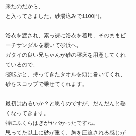
来たのだから、
と入ってきました。砂湯込みで1100円。
浴衣を渡され、素っ裸に浴衣を着用、そのままビ
ーチサンダルを履いて砂浜へ。
ガタイの良い兄ちゃんが砂の寝床を用意してくれ
ているので、
寝転ぶと、持ってきたタオルを頭に巻いてくれ、
砂をスコップで乗せてくれます。
最初はぬるいか？と思うのですが、だんだんと熱
くなってきます。
特にふくらはぎがヤバかったですね。
思ってた以上に砂が重く、胸を圧迫される感じが