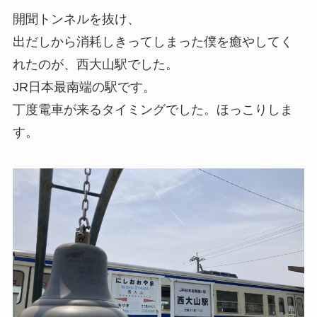
開聞トンネルを抜け、
出だしから消耗しきってしまった僕を癒やしてく
れたのが、西大山駅でした。
JR日本最南端の駅です。
丁度電車が来るタイミングでした。ほっこりしま
す。