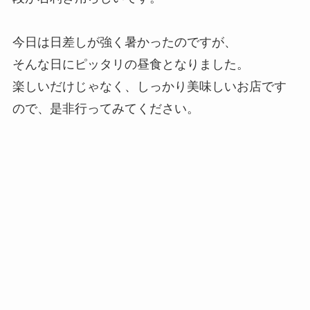
今日は日差しが強く暑かったのですが、
そんな日にピッタリの昼食となりました。
楽しいだけじゃなく、しっかり美味しいお店です
ので、是非行ってみてください。