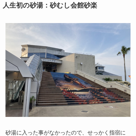
人生初の砂湯：砂むし会館砂楽
砂湯に入った事がなかったので、せっかく指宿に