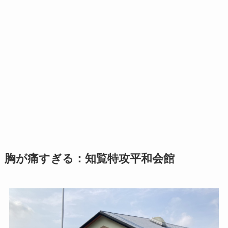
胸が痛すぎる：知覧特攻平和会館