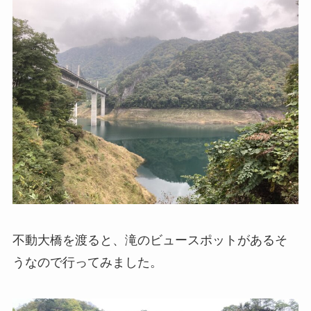
不動大橋を渡ると、滝のビュースポットがあるそ
うなので行ってみました。