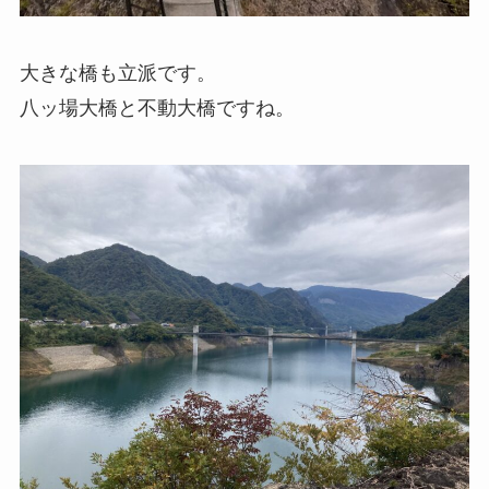
大きな橋も立派です。
八ッ場大橋と不動大橋ですね。