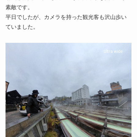
素敵です。
平日でしたが、カメラを持った観光客も沢山歩い
ていました。