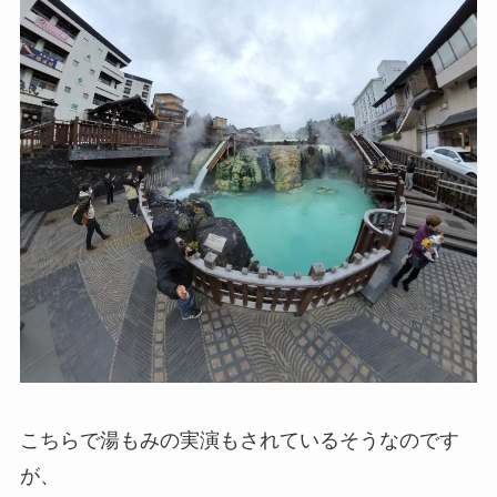
こちらで湯もみの実演もされているそうなのです
が、