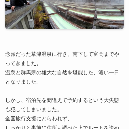
念願だった草津温泉に行き、南下して富岡までや
ってきました。
温泉と群馬県の雄大な自然を堪能した、濃い一日
となりました。
しかし、宿泊先を間違えて予約するという大失態
も犯してしまいました。
全国旅行支援にとらわれず、
しっかりと事前に住所も調べた上でルートを決め