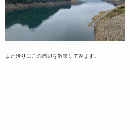
また帰りにこの周辺を散策してみます。