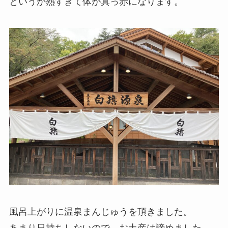
というか熱すぎて体が真っ赤になります。
風呂上がりに温泉まんじゅうを頂きました。
あまり日持ちしないので、お土産は諦めました。