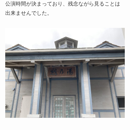
公演時間が決まっており、残念ながら見ることは
出来ませんでした。