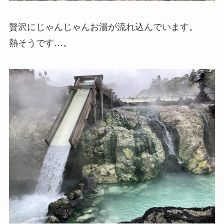
贅沢にじゃんじゃんお湯が流れ込んでいます。
熱そうです…。