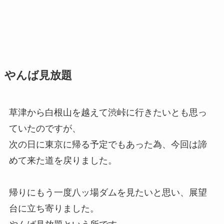
やんば見放題
草津から白根山を越えて渋峠に行きたいとも思っ
ていたのですが、
次の日に東京に帰る予定でもあった為、今回は諦
めて来た道を戻りました。
帰りにもう一度八ッ場ダムを見たいと思い、展望
台に立ち寄りました。