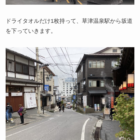
ドライタオルだけ1枚持って、草津温泉駅から坂道
を下っていきます。