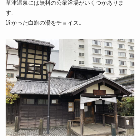
草津温泉には無料の公衆浴場がいくつかありま
す。
近かった白旗の湯をチョイス。