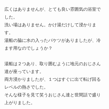
広くはありませんが、とても良い雰囲気の浴室で
した。
洗い場はありません。かけ湯だけして浸かりま
す。
湯船の脇に水の入ったバケツがありましたが、冷
ます用なのでしょうか？
湯船は２つあり、取り囲むように地元のおじさん
達が座っています。
両方浸かりましたが、１つはすぐに出て転げ回る
レベルの熱さでした。
そんな様子を見て笑うおじさん達と世間話で盛り
上がりました。