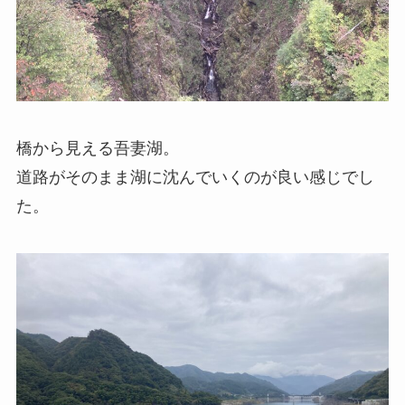
橋から見える吾妻湖。
道路がそのまま湖に沈んでいくのが良い感じでし
た。