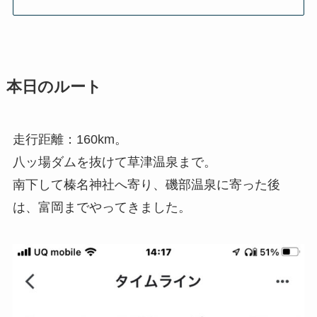
本日のルート
走行距離：160km。
八ッ場ダムを抜けて草津温泉まで。
南下して榛名神社へ寄り、磯部温泉に寄った後
は、富岡までやってきました。