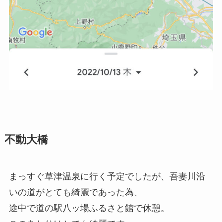
不動大橋
まっすぐ草津温泉に行く予定でしたが、吾妻川沿
いの道がとても綺麗であった為、
途中で道の駅八ッ場ふるさと館で休憩。