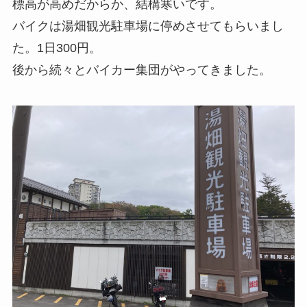
標高が高めだからか、結構寒いです。
バイクは湯畑観光駐車場に停めさせてもらいまし
た。1日300円。
後から続々とバイカー集団がやってきました。