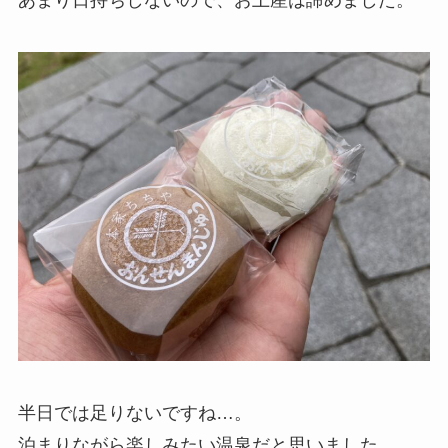
半日では足りないですね…。
泊まりながら楽しみたい温泉だと思いました。