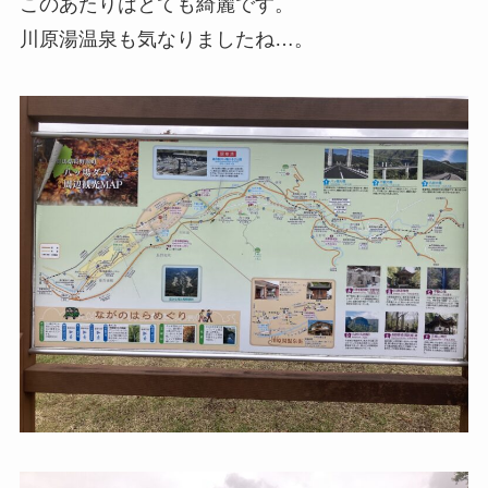
このあたりはとても綺麗です。
川原湯温泉も気なりましたね…。