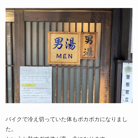
バイクで冷え切っていた体もポカポカになりまし
た。