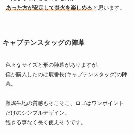
あった方が安定して焚火を楽しめる
と思います。
キャプテンスタッグの陣幕
色々なサイズと形の陣幕がありますが、
僕が購入したのは鹿番長(キャプテンスタッグ)の陣
幕。
難燃生地の質感もそこそこ、ロゴはワンポイント
だけのシンプルデザイン。
飽きる事なく長く使えそうです。