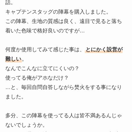
話。
キャプテンスタッグの陣幕を購入しました。
この陣幕、生地の質感は良く、遠目で見ると落ち
着いた色味で格好良いのですが…
何度か使用してみて感じた事は、
とにかく設営が
難しい
。
なんでこんなに立てにくいの？
使ってる俺がアホなだけ？
…と、毎回自問自答しながら焚火をする事になり
ました。
多分、この陣幕を使ってる人は皆不満あるんじゃ
ないでしょうか。