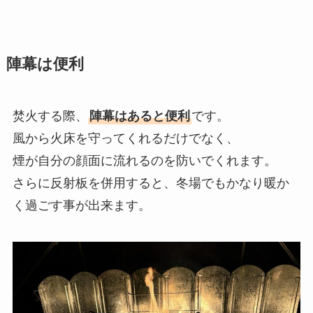
陣幕は便利
焚火する際、
陣幕はあると便利
です。
風から火床を守ってくれるだけでなく、
煙が自分の顔面に流れるのを防いでくれます。
さらに反射板を併用すると、冬場でもかなり暖か
く過ごす事が出来ます。