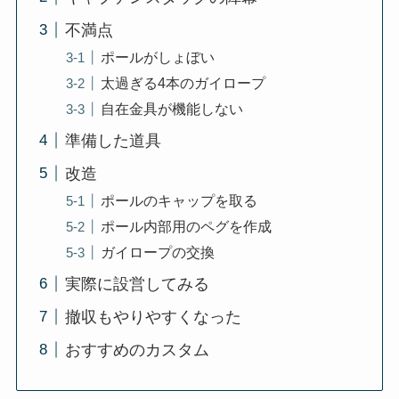
不満点
ポールがしょぼい
太過ぎる4本のガイロープ
自在金具が機能しない
準備した道具
改造
ポールのキャップを取る
ポール内部用のペグを作成
ガイロープの交換
実際に設営してみる
撤収もやりやすくなった
おすすめのカスタム