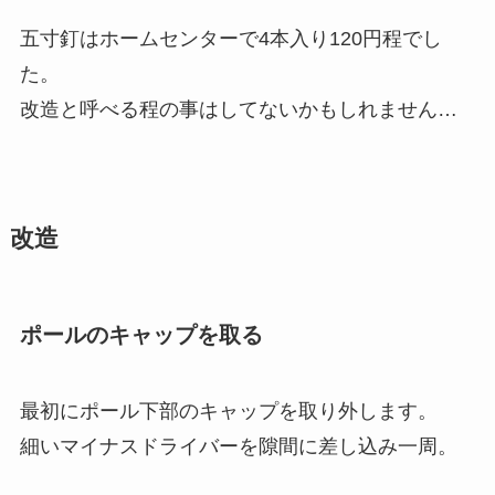
五寸釘はホームセンターで4本入り120円程でし
た。
改造と呼べる程の事はしてないかもしれません…
改造
ポールのキャップを取る
最初にポール下部のキャップを取り外します。
細いマイナスドライバーを隙間に差し込み一周。