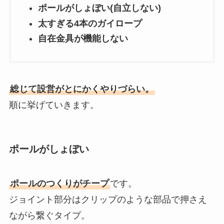
ポールがしょぼい(自立しない)
太すぎる4本のガイロープ
自在金具が機能しない
総じて設営がとにかくやりづらい。
順に挙げていきます。
ポールがしょぼい
ポールのつくりがチープ
です。
ジョイント部分はクリップのような部品で押さえ
ながら繋ぐタイプ。