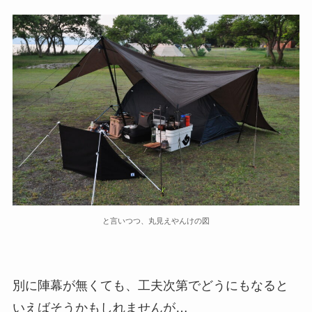
と言いつつ、丸見えやんけの図
別に陣幕が無くても、工夫次第でどうにもなると
いえばそうかもしれませんが…