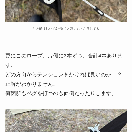
引き解け結びで2本繋ぐと凄いもっさりしてる
更にこのロープ、片側に2本ずつ、合計4本ありま
す。
どの方向からテンションをかければ良いのか…？
正解がわかりません。
何箇所もペグを打つのも面倒だったりします。