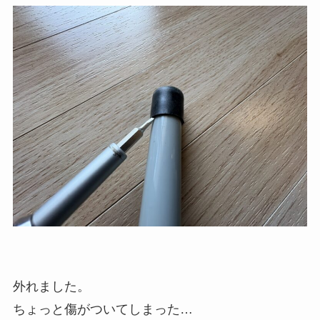
外れました。
ちょっと傷がついてしまった…