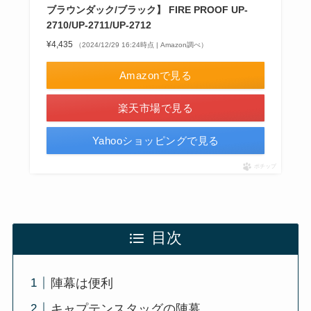
ブラウンダック/ブラック】 FIRE PROOF UP-
2710/UP-2711/UP-2712
¥4,435
（2024/12/29 16:24時点 | Amazon調べ）
Amazonで見る
楽天市場で見る
Yahooショッピングで見る
ポチップ
目次
陣幕は便利
キャプテンスタッグの陣幕