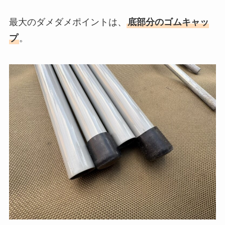
最大のダメダメポイントは、
底部分のゴムキャッ
プ
。