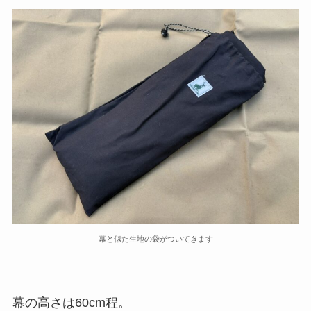
幕と似た生地の袋がついてきます
幕の高さは60cm程。