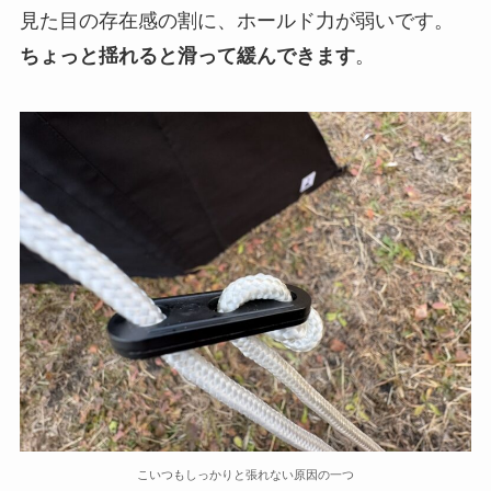
見た目の存在感の割に、ホールド力が弱いです。
ちょっと揺れると滑って緩んできます
。
こいつもしっかりと張れない原因の一つ