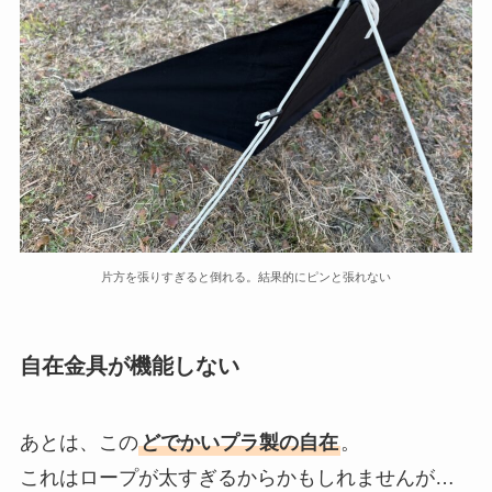
片方を張りすぎると倒れる。結果的にピンと張れない
自在金具が機能しない
あとは、この
どでかいプラ製の自在
。
これはロープが太すぎるからかもしれませんが…