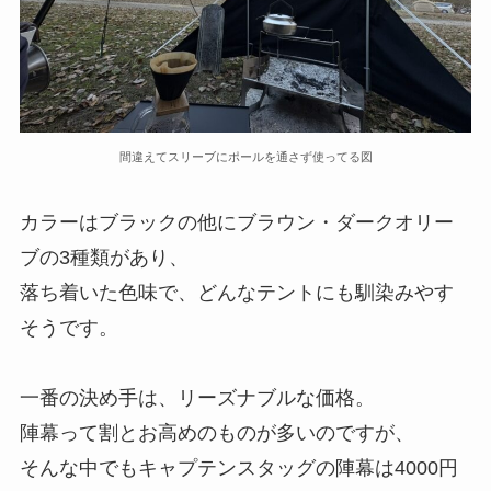
間違えてスリーブにポールを通さず使ってる図
カラーはブラックの他にブラウン・ダークオリー
ブの3種類があり、
落ち着いた色味で、どんなテントにも馴染みやす
そうです。
一番の決め手は、リーズナブルな価格。
陣幕って割とお高めのものが多いのですが、
そんな中でもキャプテンスタッグの陣幕は4000円