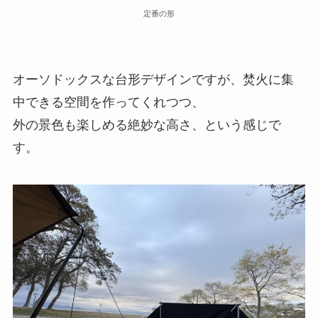
定番の形
オーソドックスな台形デザインですが、焚火に集
中できる空間を作ってくれつつ、
外の景色も楽しめる絶妙な高さ、という感じで
す。