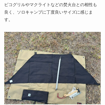
ピコグリルやマクライトなどの焚火台との相性も
良く、ソロキャンプに丁度良いサイズに感じま
す。