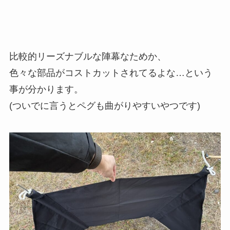
比較的リーズナブルな陣幕なためか、
色々な部品がコストカットされてるよな…という
事が分かります。
(ついでに言うとペグも曲がりやすいやつです)