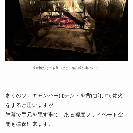
反射板だけでも良いけど、存在感が凄いので…
多くのソロキャンパーはテントを背に向けて焚火
をすると思いますが、
陣幕で手元を隠す事で、ある程度プライベート空
間も確保出来ます。