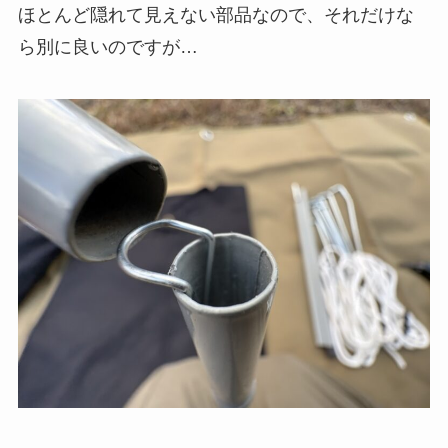
ほとんど隠れて見えない部品なので、それだけな
ら別に良いのですが…