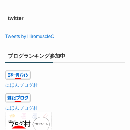
twitter
Tweets by HiromuscleC
ブログランキング参加中
にほんブログ村
にほんブログ村