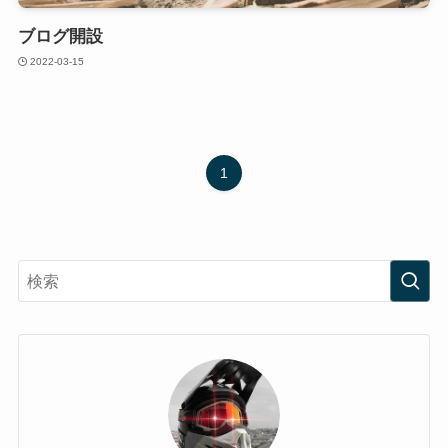
ブログ開設
2022-03-15
1