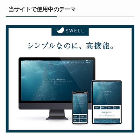
当サイトで使用中のテーマ