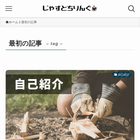
ホーム
最初の記事
最初の記事
– tag –
自己紹介