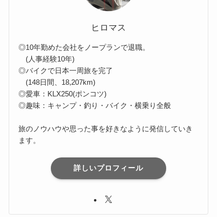
ヒロマス
◎10年勤めた会社をノープランで退職。
(人事経験10年)
◎バイクで日本一周旅を完了
(148日間、18,207km)
◎愛車：KLX250(ポンコツ)
◎趣味：キャンプ・釣り・バイク・横乗り全般
旅のノウハウや思った事を好きなように発信していき
ます。
詳しいプロフィール