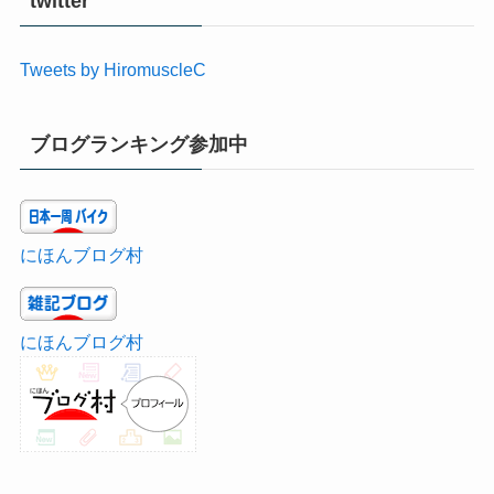
twitter
Tweets by HiromuscleC
ブログランキング参加中
にほんブログ村
にほんブログ村